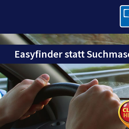
Easyfinder statt Suchmas