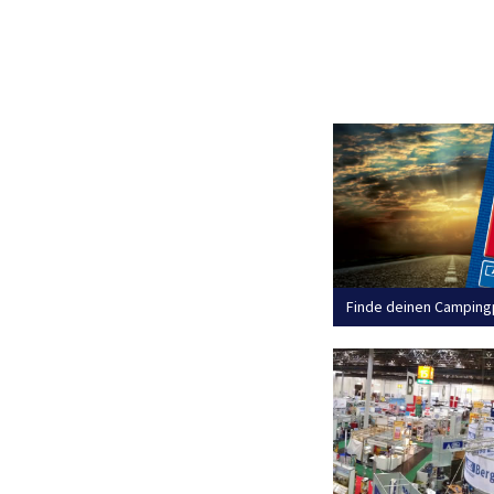
Finde deinen Camping