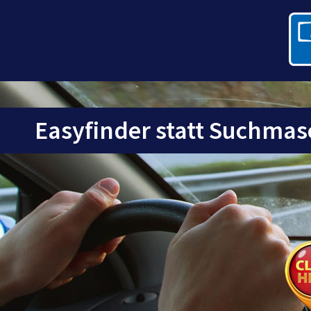
Easyfinder statt Suchmas