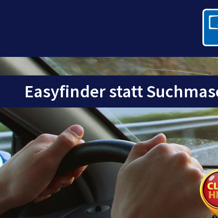
Easyfinder statt Suchmas